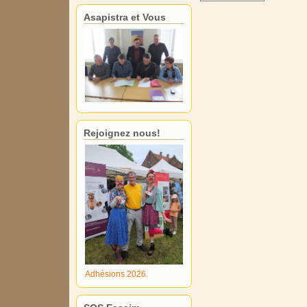
Asapistra et Vous
Rejoignez nous!
Adhésions 2026.