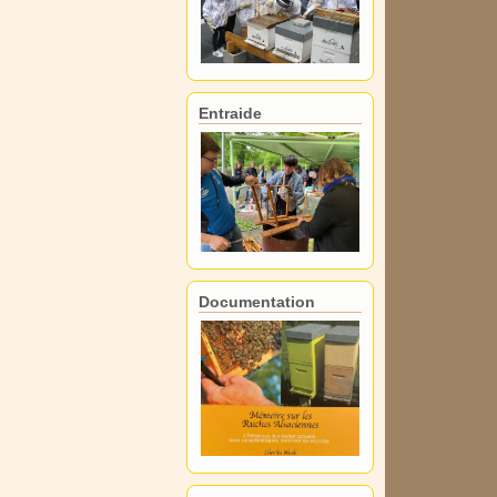
Entraide
Documentation