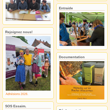
Entraide
Rejoignez nous!
Documentation
Adhésions 2026.
SOS Essaim.