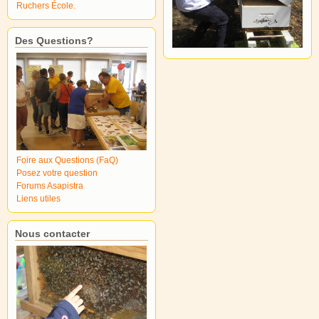
Ruchers École.
Des Questions?
Foire aux Questions (FaQ)
Posez votre question
Forums Asapistra
Liens utiles
Nous contacter