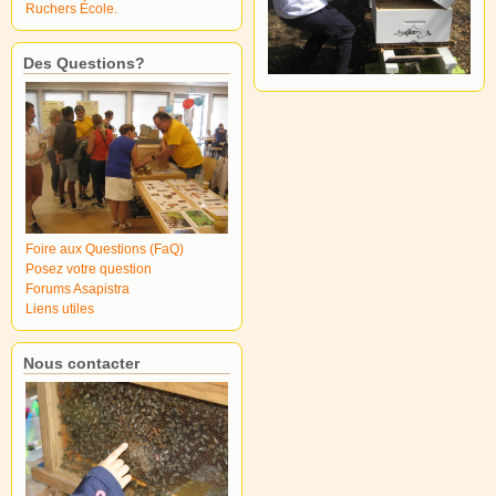
Ruchers École.
Des Questions?
Foire aux Questions (FaQ)
Posez votre question
Forums Asapistra
Liens utiles
Nous contacter