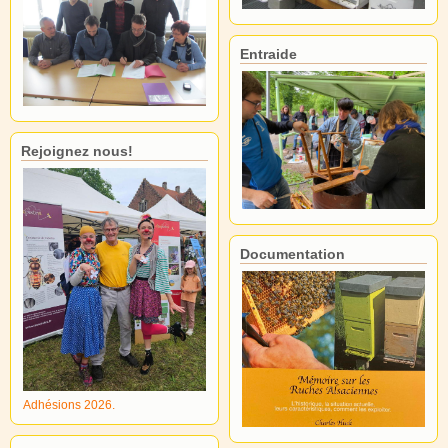
Entraide
Rejoignez nous!
Documentation
Adhésions 2026.