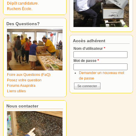
Dépôt candidature.
Ruchers École.
Des Questions?
Accès adhérent
Nom d'utilisateur
*
Mot de passe
*
Demander un nouveau mot
Foire aux Questions (FaQ)
de passe
Posez votre question
Forums Asapistra
Liens utiles
Nous contacter