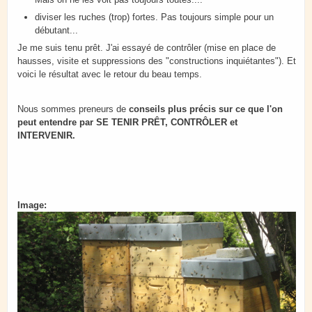
diviser les ruches (trop) fortes. Pas toujours simple pour un
débutant...
Je me suis tenu prêt. J'ai essayé de contrôler (mise en place de
hausses, visite et suppressions des "constructions inquiétantes"). Et
voici le résultat avec le retour du beau temps.
Nous sommes preneurs de
conseils plus précis sur ce que l'on
peut entendre par SE TENIR PRÊT, CONTRÔLER et
INTERVENIR.
Image: