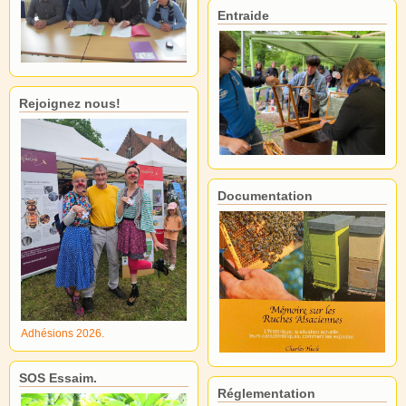
Entraide
Rejoignez nous!
Documentation
Adhésions 2026.
SOS Essaim.
Réglementation