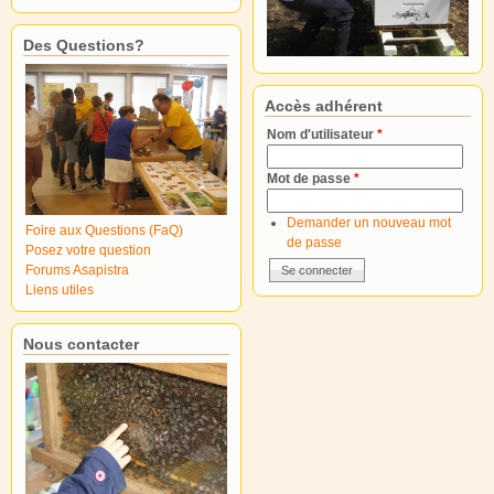
Des Questions?
Accès adhérent
Nom d'utilisateur
*
Mot de passe
*
Demander un nouveau mot
Foire aux Questions (FaQ)
de passe
Posez votre question
Forums Asapistra
Liens utiles
Nous contacter