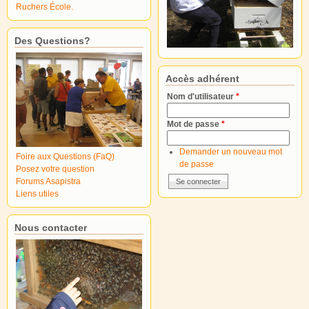
Ruchers École.
Des Questions?
Accès adhérent
Nom d'utilisateur
*
Mot de passe
*
Demander un nouveau mot
Foire aux Questions (FaQ)
de passe
Posez votre question
Forums Asapistra
Liens utiles
Nous contacter