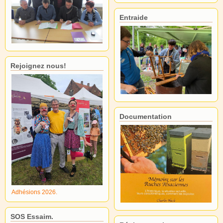
Entraide
Rejoignez nous!
Documentation
Adhésions 2026.
SOS Essaim.