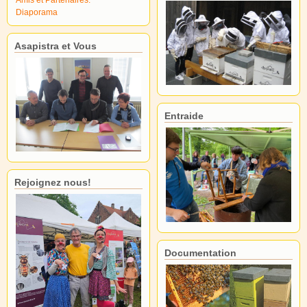
Diaporama
Asapistra et Vous
Entraide
Rejoignez nous!
Documentation