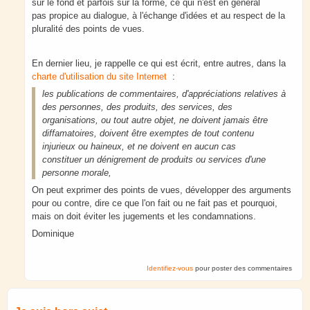
sur le fond et parfois sur la forme, ce qui n'est en général
pas propice au dialogue, à l'échange d'idées et au respect de la
pluralité des points de vues.
En dernier lieu, je rappelle ce qui est écrit, entre autres, dans la
charte d'utilisation du site Internet
:
les publications de commentaires, d'appréciations relatives à
des personnes, des produits, des services, des
organisations, ou tout autre objet, ne doivent jamais être
diffamatoires, doivent être exemptes de tout contenu
injurieux ou haineux, et ne doivent en aucun cas
constituer un dénigrement de produits ou services d'une
personne morale,
On peut exprimer des points de vues, développer des arguments
pour ou contre, dire ce que l'on fait ou ne fait pas et pourquoi,
mais on doit éviter les jugements et les condamnations.
Dominique
Identifiez-vous
pour poster des commentaires