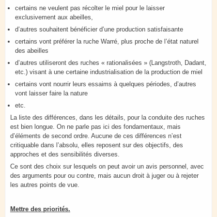
certains ne veulent pas récolter le miel pour le laisser
exclusivement aux abeilles,
d’autres souhaitent bénéficier d’une production satisfaisante
certains vont préférer la ruche Warré, plus proche de l’état naturel
des abeilles
d’autres utiliseront des ruches « rationalisées » (Langstroth, Dadant,
etc.) visant à une certaine industrialisation de la production de miel
certains vont nourrir leurs essaims à quelques périodes, d’autres
vont laisser faire la nature
etc.
La liste des différences, dans les détails, pour la conduite des ruches
est bien longue. On ne parle pas ici des fondamentaux, mais
d’éléments de second ordre. Aucune de ces différences n’est
critiquable dans l’absolu, elles reposent sur des objectifs, des
approches et des sensibilités diverses.
Ce sont des choix sur lesquels on peut avoir un avis personnel, avec
des arguments pour ou contre, mais aucun droit à juger ou à rejeter
les autres points de vue.
Mettre des priorités.