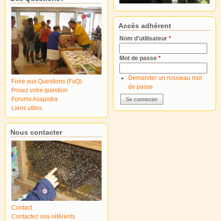
Accès adhérent
Nom d'utilisateur
*
Mot de passe
*
Demander un nouveau mot
Foire aux Questions (FaQ)
de passe
Posez votre question
Forums Asapistra
Liens utiles
Nous contacter
Contact
Contactez nos référents