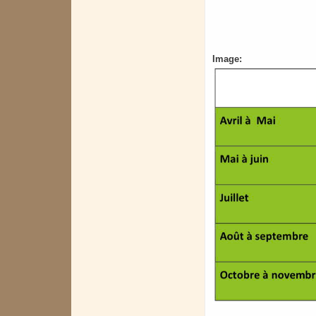
Image: