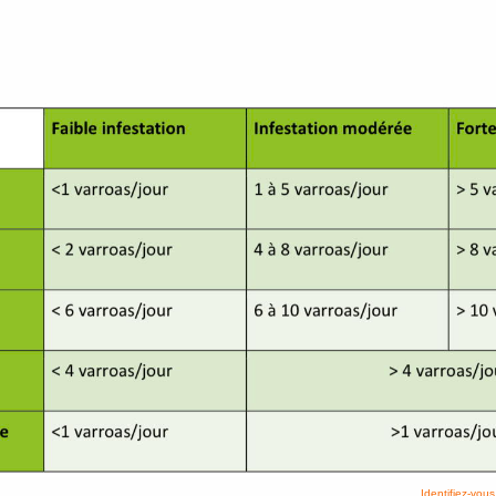
Identifiez-vous