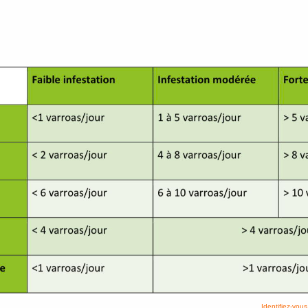
Identifiez-vous