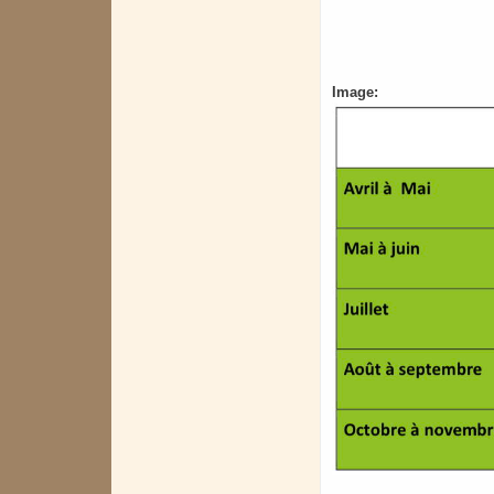
Image: