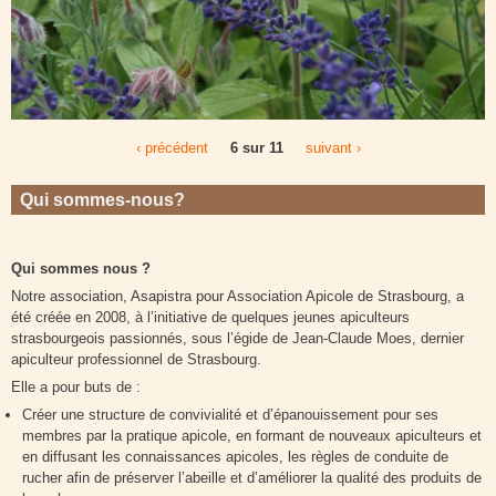
‹ précédent
6 sur 11
suivant ›
Qui sommes-nous?
Qui sommes nous ?
Notre association, Asapistra pour Association Apicole de Strasbourg, a
été créée en 2008, à l’initiative de quelques jeunes apiculteurs
strasbourgeois passionnés, sous l’égide de Jean-Claude Moes, dernier
apiculteur professionnel de Strasbourg.
Elle a pour buts de :
Créer une structure de convivialité et d’épanouissement pour ses
membres par la pratique apicole, en formant de nouveaux apiculteurs et
en diffusant les connaissances apicoles, les règles de conduite de
rucher afin de préserver l’abeille et d’améliorer la qualité des produits de